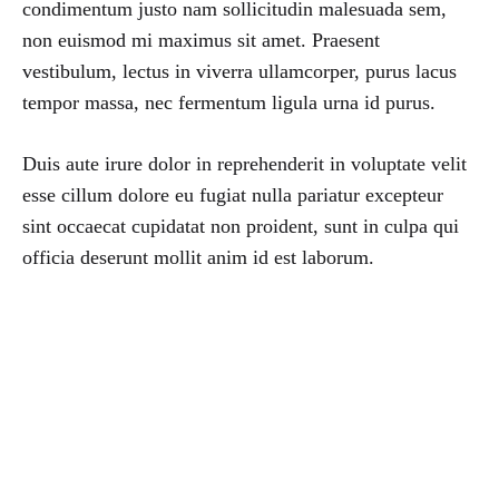
condimentum justo nam sollicitudin malesuada sem,
non euismod mi maximus sit amet. Praesent
vestibulum, lectus in viverra ullamcorper, purus lacus
tempor massa, nec fermentum ligula urna id purus.
Duis aute irure dolor in reprehenderit in voluptate velit
esse cillum dolore eu fugiat nulla pariatur excepteur
sint occaecat cupidatat non proident, sunt in culpa qui
officia deserunt mollit anim id est laborum.