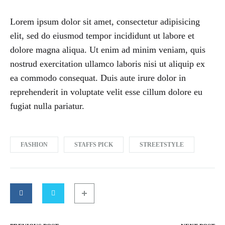
Lorem ipsum dolor sit amet, consectetur adipisicing
elit, sed do eiusmod tempor incididunt ut labore et
dolore magna aliqua. Ut enim ad minim veniam, quis
nostrud exercitation ullamco laboris nisi ut aliquip ex
ea commodo consequat. Duis aute irure dolor in
reprehenderit in voluptate velit esse cillum dolore eu
fugiat nulla pariatur.
FASHION
STAFFS PICK
STREETSTYLE