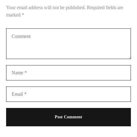
Your email address will not be published.
Required fields are
marked
*