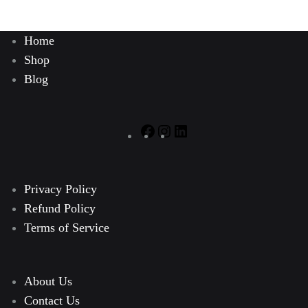
Home
Shop
Blog
Facebook
Instagram
LinkedIn
Privacy Policy
Refund Policy
Terms of Service
About Us
Contact Us